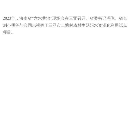
2023年，海南省“六水共治”现场会在三亚召开。省委书记冯飞、省长
刘小明等与会同志视察了三亚市上塘村农村生活污水资源化利用试点
项目。