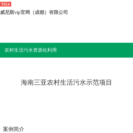
51La
威尼斯vip官网（成都）有限公司
农村生活污水资源化利用
海南三亚农村生活污水示范项目
案例简介